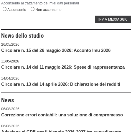
Acconsento al trattamento dei miei dati personali
Acconsento
Non acconsento
News dello studio
26/05/2026
Circolare n. 15 del 26 maggio 2026: Acconto Imu 2026
11/05/2026
Circolare n. 14 del 11 maggio 2026: Spese di rappresentanza
14/04/2026
Circolare n. 13 del 14 aprile 2026: Dichiarazione dei redditi
News
06/08/2026
Correzione errori contabili: una soluzione di compromesso
06/08/2026
Adesione al CPB per il biennio 2026-2027 tra ravvedimento