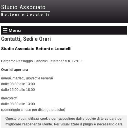
Studio Associato
Bettoni e Locatelli
Menu
Contatti, Sedi e Orari
Studio Associato Bettoni e Locatelli
Bergamo Passaggio Canonici Lateranensi n. 12/10 C
Orari di apertura
lunedì, martedì, giovedì e venerdì
dalle 08:30 alle 13:00
dalle 15:00 alle 18:00
mercoledì
dalle 08:30 alle 13:00
(pomeriggio chiuso per disbrigo pratiche)
Questo plugin utilizza cookie per raccogliere dati e cookie di terze parti per
migliorare l'esperienza utente. Per visualizzare il plugin è necessario dare