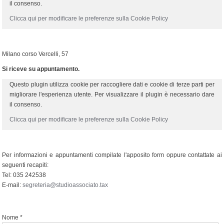
il consenso.
Clicca qui per modificare le preferenze sulla Cookie Policy
Milano corso Vercelli, 57
Si riceve su appuntamento.
Questo plugin utilizza cookie per raccogliere dati e cookie di terze parti per
migliorare l'esperienza utente. Per visualizzare il plugin è necessario dare
il consenso.
Clicca qui per modificare le preferenze sulla Cookie Policy
Per informazioni e appuntamenti compilate l'apposito form oppure contattate ai
seguenti recapiti:
Tel: 035 242538
E-mail:
segreteria@studioassociato.tax
Nome *